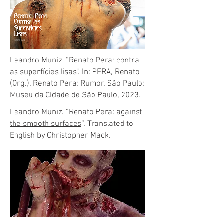
Leandro Muniz. “
Renato Pera: contra
as superfícies lisas"
. In: PERA, Renato
(Org.). Renato Pera: Rumor. São Paulo:
Museu da Cidade de São Paulo, 2023.
Leandro Muniz. “
Renato Pera: against
the smooth surfaces
”. Translated to
English by Christopher Mack.