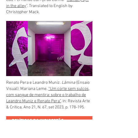
in the alley
”. Translated to English by
Christopher Mack.
Renato Pera e Leandro Muniz.
Lâmina
(Ensaio
Visual); Mariana Leme.
“Um corte sem sulcos,
com sangue de mentira: sobre o trabalho de
Leandro Muniz e Renato Pera”
. In: Revista Arte
& Crítica, Ano 21, N. 67, set 2023, p. 178-195.