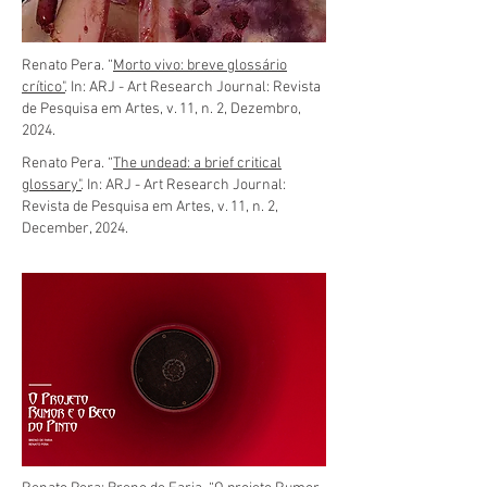
Renato Pera. “
Morto vivo: breve glossário
crítico"
. In: ARJ - Art Research Journal: Revista
de Pesquisa em Artes, v. 11, n. 2, Dezembro,
2024.
Renato Pera. “
The undead: a brief critical
glossary"
. In: ARJ - Art Research Journal:
Revista de Pesquisa em Artes, v. 11, n. 2,
December, 2024
.