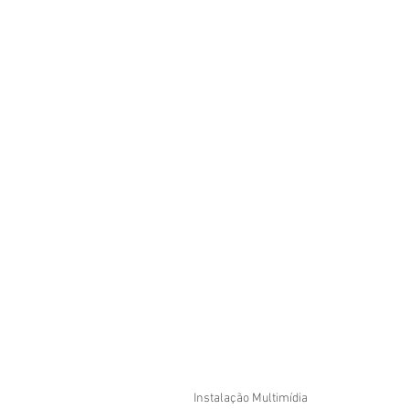
Instalação Multimídia