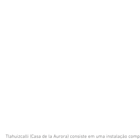
Tlahuizcalli (Casa de la Aurora) consiste em uma instalação comp