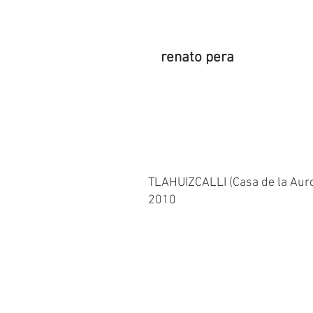
renato pera
TLAHUIZCALLI (Casa de la Aur
2010