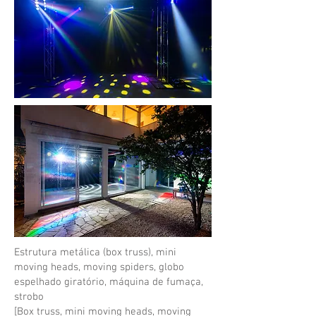
Estrutura metálica (box truss), mini
moving heads, moving spiders, globo
espelhado giratório, máquina de fumaça,
strobo
[Box truss, mini moving heads, moving