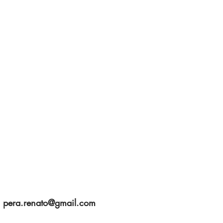
pera.renato@gmail.com