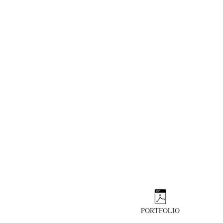
PORTFOLIO